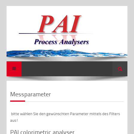
Suche
Messparameter
bitte wählen Sie den gewünschten Parameter mittels des Filters
aus!
PAI colorimetric analyser