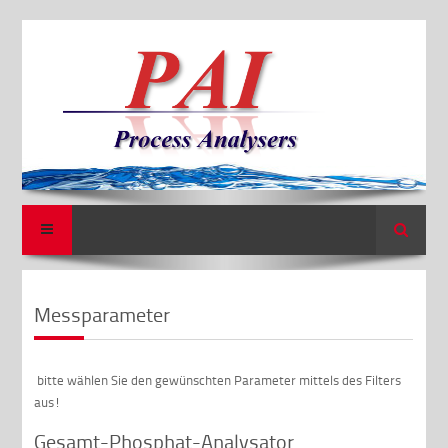
Suche
Messparameter
bitte wählen Sie den gewünschten Parameter mittels des Filters
aus!
Gesamt-Phosphat-Analysator